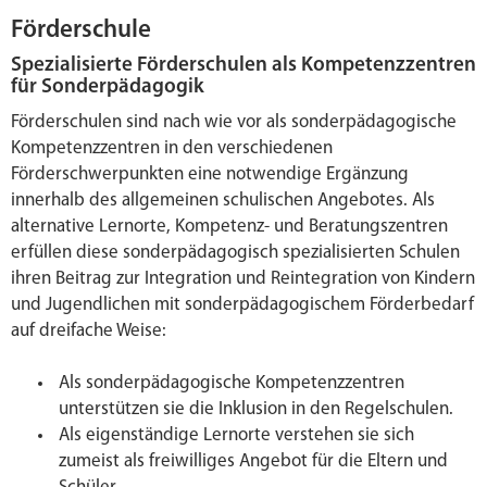
Förderschule
Spezialisierte Förderschulen als Kompetenzzentren
für Sonderpädagogik
Förderschulen sind nach wie vor als sonderpädagogische
Kompetenzzentren in den verschiedenen
Förderschwerpunkten eine notwendige Ergänzung
innerhalb des allgemeinen schulischen Angebotes. Als
alternative Lernorte, Kompetenz- und Beratungszentren
erfüllen diese sonderpädagogisch spezialisierten Schulen
ihren Beitrag zur Integration und Reintegration von Kindern
und Jugendlichen mit sonderpädagogischem Förderbedarf
auf dreifache Weise:
Als sonderpädagogische Kompetenzzentren
unterstützen sie die Inklusion in den Regelschulen.
Als eigenständige Lernorte verstehen sie sich
zumeist als freiwilliges Angebot für die Eltern und