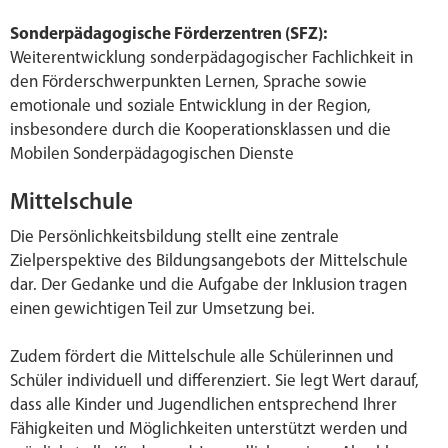
Sonderpädagogische Förderzentren (SFZ):
Weiterentwicklung sonderpädagogischer Fachlichkeit in
den Förderschwerpunkten Lernen, Sprache sowie
emotionale und soziale Entwicklung in der Region,
insbesondere durch die Kooperationsklassen und die
Mobilen Sonderpädagogischen Dienste
Mittelschule
Die Persönlichkeitsbildung stellt eine zentrale
Zielperspektive des Bildungsangebots der Mittelschule
dar. Der Gedanke und die Aufgabe der Inklusion tragen
einen gewichtigen Teil zur Umsetzung bei.
Zudem fördert die Mittelschule alle Schülerinnen und
Schüler individuell und differenziert. Sie legt Wert darauf,
dass alle Kinder und Jugendlichen entsprechend Ihrer
Fähigkeiten und Möglichkeiten unterstützt werden und