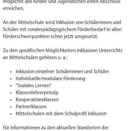
möglichst alle Kinder und Jugendlichen einen Abschluss
erreichen.
An der Mittelschule wird Inklusion von Schülerinnen und
Schüler mit sonderpädagogischem Förderbedarf in allen
Förderschwerpunkten schon jetzt umgesetzt.
Zu den spezifischen Möglichkeiten inklusiven Unterrichts
an Mittelschulen gehören u. a.:
Inklusion einzelner Schülerinnen und Schüler
Individuelle/modulare Förderung
"Soziales Lernen"
Klassenlehrerprinzip
Kooperationsklassen
Partnerklassen
Mittelschulen mit dem Schulprofil Inklusion
Für Informationen zu den aktuellen Standorten der