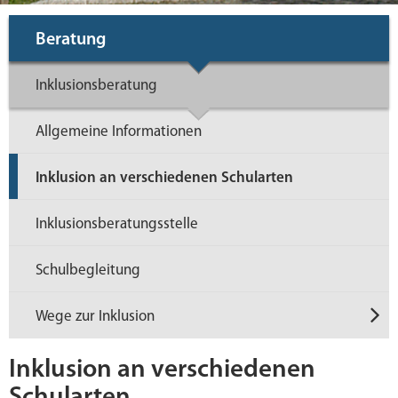
Beratung
Inklusionsberatung
Allgemeine Informationen
Inklusion an verschiedenen Schularten
Inklusionsberatungsstelle
Schulbegleitung
Wege zur Inklusion
Inklusion an verschiedenen
Schularten