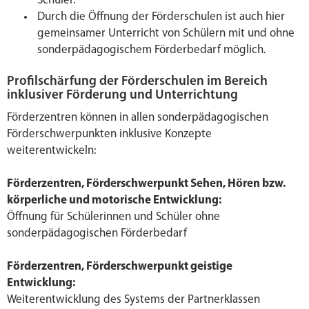
Schüler.
Durch die Öffnung der Förderschulen ist auch hier
gemeinsamer Unterricht von Schülern mit und ohne
sonderpädagogischem Förderbedarf möglich.
Profilschärfung der Förderschulen im Bereich
inklusiver Förderung und Unterrichtung
Förderzentren können in allen sonderpädagogischen
Förderschwerpunkten inklusive Konzepte
weiterentwickeln:
Förderzentren, Förderschwerpunkt Sehen, Hören bzw.
körperliche und motorische Entwicklung:
Öffnung für Schülerinnen und Schüler ohne
sonderpädagogischen Förderbedarf
Förderzentren, Förderschwerpunkt geistige
Entwicklung:
Weiterentwicklung des Systems der Partnerklassen