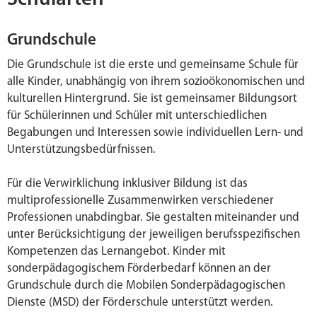
Grundschule
Die Grundschule ist die erste und gemeinsame Schule für
alle Kinder, unabhängig von ihrem sozioökonomischen und
kulturellen Hintergrund. Sie ist gemeinsamer Bildungsort
für Schülerinnen und Schüler mit unterschiedlichen
Begabungen und Interessen sowie individuellen Lern- und
Unterstützungsbedürfnissen.
Für die Verwirklichung inklusiver Bildung ist das
multiprofessionelle Zusammenwirken verschiedener
Professionen unabdingbar. Sie gestalten miteinander und
unter Berücksichtigung der jeweiligen berufsspezifischen
Kompetenzen das Lernangebot. Kinder mit
sonderpädagogischem Förderbedarf können an der
Grundschule durch die Mobilen Sonderpädagogischen
Dienste (MSD) der Förderschule unterstützt werden.