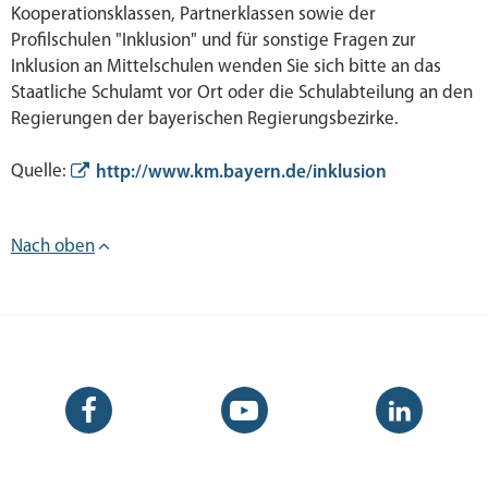
Kooperationsklassen, Partnerklassen sowie der
Profilschulen "Inklusion" und für sonstige Fragen zur
Inklusion an Mittelschulen wenden Sie sich bitte an das
Staatliche Schulamt vor Ort oder die Schulabteilung an den
Regierungen der bayerischen Regierungsbezirke.
Quelle:
http://www.km.bayern.de/inklusion
Nach oben
Facebook-
YouTube-
LinkedIn-
Seite
Kanal
Kanal