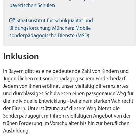
bayerischen Schulen
Staatsinstitut für Schulqualität und
Bildungsforschung München; Mobile
sonderpädagogische Dienste (MSD)
Inklusion
In Bayern gibt es eine bedeutende Zahl von Kindern und
Jugendlichen mit sonderpädagogischem Förderbedarf.
Jedem von ihnen eröffnet unser vielfältig differenziertes
und durchlässiges Schulwesen einen passgenauen Weg für
die individuelle Entwicklung - bei einem starken Wahlrecht
der Eltern. Unterstützung auf diesem Weg bietet die
Sonderpädagogik mit ihrem vielfältigen Angebot von der
frühen Förderung im Vorschulalter bis hin zur beruflichen
Ausbildung.