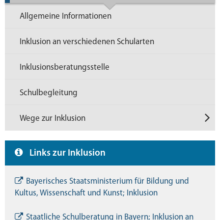
Allgemeine Informationen
Inklusion an verschiedenen Schularten
Inklusionsberatungsstelle
Schulbegleitung
Wege zur Inklusion
Links zur Inklusion
Bayerisches Staatsministerium für Bildung und
Kultus, Wissenschaft und Kunst; Inklusion
Staatliche Schulberatung in Bayern; Inklusion an