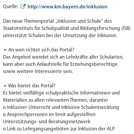
Quelle:
http://www.km.bayern.de/inklusion
Das neue Themenportal „Inklusion und Schule“ des
Staatsinstituts für Schulqualität und Bildungsforschung (ISB)
unterstützt Schulen bei der Umsetzung der Inklusion.
➢ An wen richtet sich das Portal?
Das Angebot wendet sich an Lehrkräfte aller Schularten,
kann aber auch Anlaufstelle für Erziehungsberechtige
sowie weitere Interessierte sein.
➢ Was bietet das Portal?
Es bietet vielfältige schulpraktische Informationen und
Materialien zu allen relevanten Themen, darunter
o Inklusiver Unterricht und inklusive Schulentwicklung
o Ansprechpersonen im breit aufgestellten
Unterstützungs- und Beratungsnetzwerk
o Link zu Lehrgangsangeboten zur Inklusion der ALP