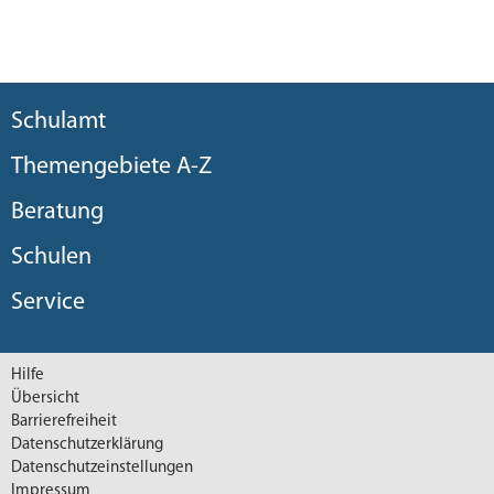
Schulamt
Themengebiete A-Z
Beratung
Schulen
Service
Hilfe
Übersicht
Barrierefreiheit
Datenschutzerklärung
Datenschutzeinstellungen
Impressum