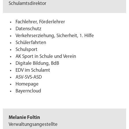
Schulamtsdirektor
Fachlehrer, Förderlehrer
Datenschutz
Verkehrserziehung, Sicherheit, 1. Hilfe
Schülerfahrten
Schulsport
AK Sport in Schule und Verein
Digitale Bildung, BdB
EDV im Schulamt
ASV-SVS-ASD
Homepage
Bayerncloud
Melanie Foltin
Verwaltungsangestellte