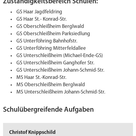
Zuständigkeitsbereich Schulen:
GS Haar Jagdfeldring
GS Haar St.- Konrad-Str.
GS Oberschleißheim Berglwald
GS Oberschleißheim Parksiedlung
GS Unterföhring Bahnhofstr.
GS Unterföhring Mitterfeldallee
GS Unterschleißheim (Michael-Ende-GS)
GS Unterschleißheim Ganghofer Str.
GS Unterschleißheim Johann-Schmid-Str.
MS Haar St.-Konrad-Str.
MS Oberschleißheim Berglwald
MS Unterschleißheim Johann-Schmid-Str.
Schulübergreifende Aufgaben
Christof Knippschild