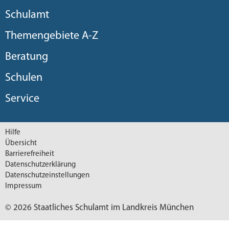
Schulamt
Themengebiete A-Z
Beratung
Schulen
Service
Hilfe
Übersicht
Barrierefreiheit
Datenschutzerklärung
Datenschutzeinstellungen
Impressum
© 2026 Staatliches Schulamt im Landkreis München