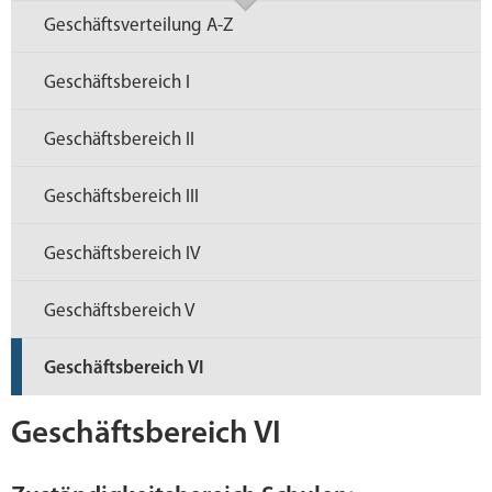
Geschäftsverteilung A-Z
Geschäftsbereich I
Geschäftsbereich II
Geschäftsbereich III
Geschäftsbereich IV
Geschäftsbereich V
Geschäftsbereich VI
Geschäftsbereich VI