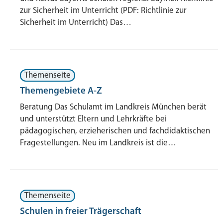
zur Sicherheit im Unterricht (PDF: Richtlinie zur
Sicherheit im Unterricht) Das…
Themenseite
Themengebiete A-Z
Beratung Das Schulamt im Landkreis München berät
und unterstützt Eltern und Lehrkräfte bei
pädagogischen, erzieherischen und fachdidaktischen
Fragestellungen. Neu im Landkreis ist die…
Themenseite
Schulen in freier Trägerschaft