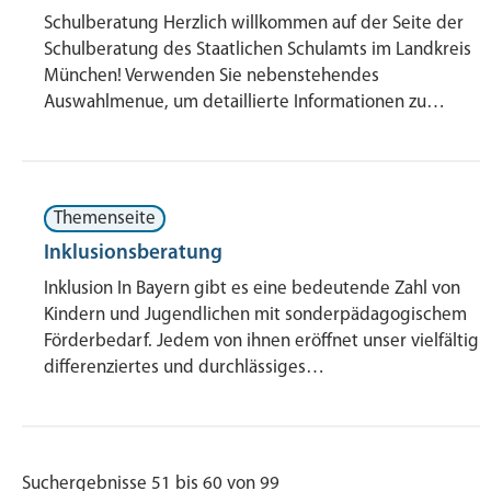
Schulberatung Herzlich willkommen auf der Seite der
Schulberatung des Staatlichen Schulamts im Landkreis
München! Verwenden Sie nebenstehendes
Auswahlmenue, um detaillierte Informationen zu…
Themenseite
Inklusionsberatung
Inklusion In Bayern gibt es eine bedeutende Zahl von
Kindern und Jugendlichen mit sonderpädagogischem
Förderbedarf. Jedem von ihnen eröffnet unser vielfältig
differenziertes und durchlässiges…
Suchergebnisse 51 bis 60 von 99