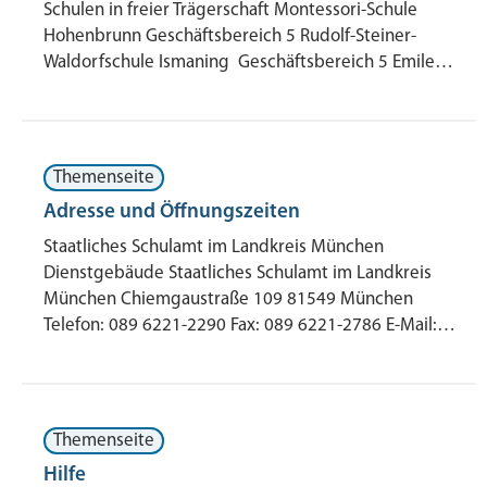
Schulen in freier Trägerschaft Montessori-Schule
Hohenbrunn Geschäftsbereich 5 Rudolf-Steiner-
Waldorfschule Ismaning Geschäftsbereich 5 Emile…
Themenseite
Adresse und Öffnungszeiten
Staatliches Schulamt im Landkreis München
Dienstgebäude Staatliches Schulamt im Landkreis
München Chiemgaustraße 109 81549 München
Telefon: 089 6221-2290 Fax: 089 6221-2786 E-Mail:…
Themenseite
Hilfe