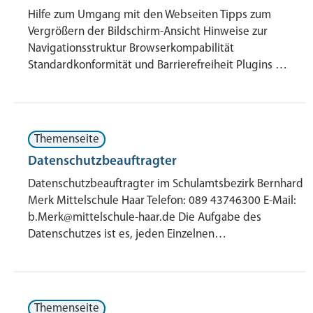
Hilfe zum Umgang mit den Webseiten Tipps zum
Vergrößern der Bildschirm-Ansicht Hinweise zur
Navigationsstruktur Browserkompabilität
Standardkonformität und Barrierefreiheit Plugins …
Themenseite
Datenschutzbeauftragter
Datenschutzbeauftragter im Schulamtsbezirk Bernhard
Merk Mittelschule Haar Telefon: 089 43746300 E-Mail:
b.Merk@mittelschule-haar.de Die Aufgabe des
Datenschutzes ist es, jeden Einzelnen…
Themenseite