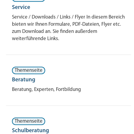
Service
Service / Downloads / Links / Flyer In diesem Bereich
bieten wir Ihnen Formulare, PDF-Dateien, Flyer etc.
zum Download an. Sie finden außerdem
weiterführende Links.
Themenseite
Beratung
Beratung, Experten, Fortbildung
Themenseite
Schulberatung